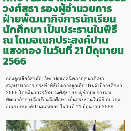
วงศ์สุธา รองผู้อำนวยการ
ฝ่ายพัฒนากิจการนักเรียน
นักศึกษา เป็นประธานในพิธี
ณ โดมอเนกประสงค์ปาน
แสงทอง ในวันที่ 21 มิถุนายน
2566
กองลูกเสือวิสามัญ วิทยาลัยเทคนิคกาญจนาภิเษก
สมุทรปราการ กระทำพิธีเปิดกองลูกเสือ ประจำปีการศึกษา
2566 โดยมีนายวรวัชร วงศ์สุธา รองผู้อำนวยการฝ่าย
พัฒนากิจการนักเรียนนักศึกษา เป็นประธานในพิธี ณ โดม
อเนกประสงค์ปานแสงทอง ในวันที่ 21 มิถุนายน 2566