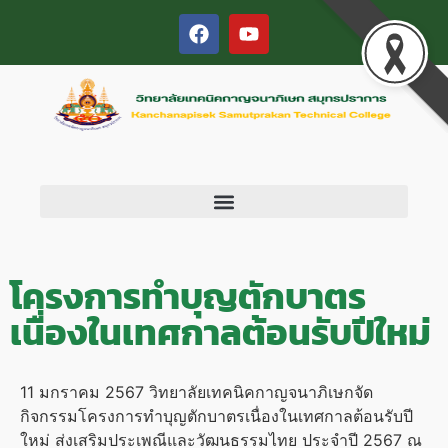
โครงการทำบุญตักบาตร
เนื่องในเทศกาลต้อนรับปีใหม่
11 มกราคม 2567 วิทยาลัยเทคนิคกาญจนาภิเษกจัด
กิจกรรมโครงการทำบุญตักบาตรเนื่องในเทศกาลต้อนรับปี
ใหม่ ส่งเสริมประเพณีและวัฒนธรรมไทย ประจำปี 2567 ณ