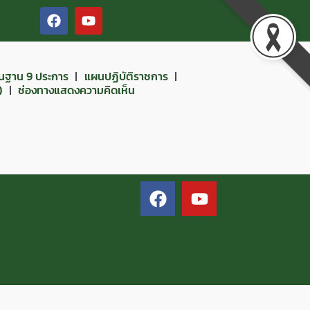
ื้นฐาน 9 ประการ
แผนปฏิบัติราชการ
)
ช่องทางแสดงความคิดเห็น