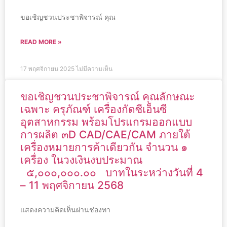
ขอเชิญชวนประชาพิจารณ์ คุณ
READ MORE »
17 พฤศจิกายน 2025
ไม่มีความเห็น
ขอเชิญชวนประชาพิจารณ์ คุณลักษณะ
เฉพาะ ครุภัณฑ์ เครื่องกัดซีเอ็นซี
อุตสาหกรรม พร้อมโปรแกรมออกแบบ
การผลิต ๓D CAD/CAE/CAM ภายใต้
เครื่องหมายการค้าเดียวกัน จำนวน ๑
เครื่อง ในวงเงินงบประมาณ
๕,๐๐๐,๐๐๐.๐๐ บาทในระหว่างวันที่ 4
– 11 พฤศจิกายน 2568
แสดงความคิดเห็นผ่านช่องทา