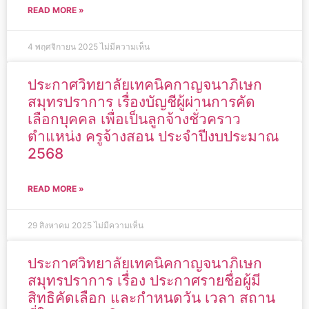
READ MORE »
4 พฤศจิกายน 2025
ไม่มีความเห็น
ประกาศวิทยาลัยเทคนิคกาญจนาภิเษก
สมุทรปราการ เรื่องบัญชีผู้ผ่านการคัด
เลือกบุคคล เพื่อเป็นลูกจ้างชั่วคราว
ตำแหน่ง ครูจ้างสอน ประจำปีงบประมาณ
2568
READ MORE »
29 สิงหาคม 2025
ไม่มีความเห็น
ประกาศวิทยาลัยเทคนิคกาญจนาภิเษก
สมุทรปราการ เรื่อง ประกาศรายชื่อผู้มี
สิทธิคัดเลือก และกำหนดวัน เวลา สถาน