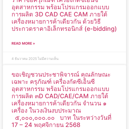
อุตสาหกรรม พร้อมโปรแกรมออกแบบ
การผลิต 3D CAD CAE CAM ภายใต้
เครื่องหมายการค้าเดียวกัน ด้วยวิธี
ประกวดราคาอิเล็กทรอนิกส์ (e-bidding)
READ MORE »
4 ธันวาคม 2025
ไม่มีความเห็น
ขอเชิญชวนประชาพิจารณ์ คุณลักษณะ
เฉพาะ ครุภัณฑ์ เครื่องกัดซีเอ็นซี
อุตสาหกรรม พร้อมโปรแกรมออกแบบ
การผลิต ๓D CAD/CAE/CAM ภายใต้
เครื่องหมายการค้าเดียวกัน จำนวน ๑
เครื่อง ในวงเงินงบประมาณ
๕,๐๐๐,๐๐๐.๐๐ บาท ในระหว่างวันที่
17 – 24 พฤศจิกายน 2568