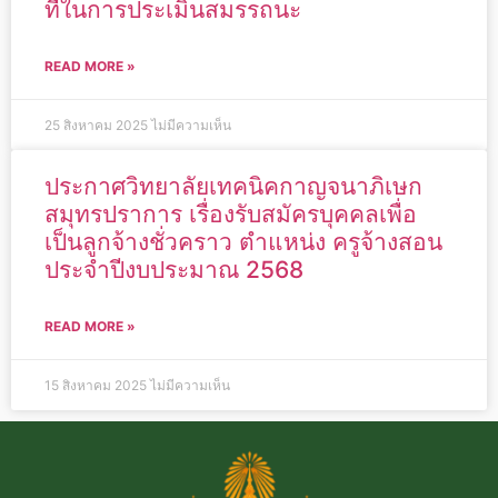
ที่ในการประเมินสมรรถนะ
READ MORE »
25 สิงหาคม 2025
ไม่มีความเห็น
ประกาศวิทยาลัยเทคนิคกาญจนาภิเษก
สมุทรปราการ เรื่องรับสมัครบุคคลเพื่อ
เป็นลูกจ้างชั่วคราว ตำแหน่ง ครูจ้างสอน
ประจำปีงบประมาณ 2568
READ MORE »
15 สิงหาคม 2025
ไม่มีความเห็น