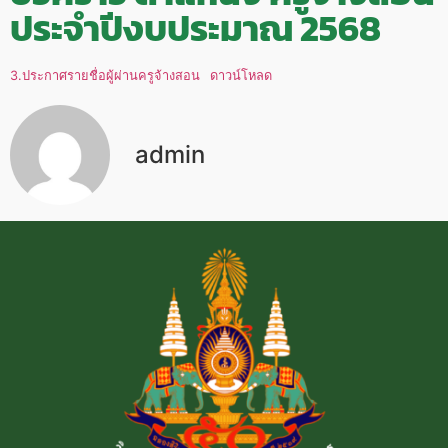
ประจำปีงบประมาณ 2568
3.ประกาศรายชื่อผู้ผ่านครูจ้างสอน
ดาวน์โหลด
admin