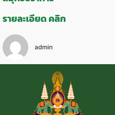
รายละเอียด คลิก
admin