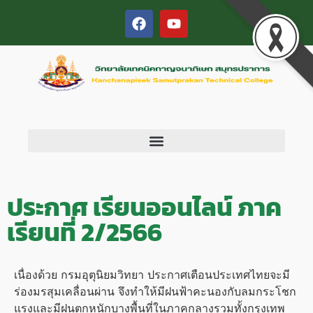
ประกาศ เรียนออนไลน์ ภาค
เรียนที่ 2/2566
เนื่องด้วย กรมอุตุนิยมวิทยา ประกาศเตือนประเทศไทยจะมี
ร่องมรสุมเคลื่อนผ่าน จึงทำให้มีฝนฟ้าคะนองกับลมกระโชก
แรงและมีฝนตกหนักบางพื้นที่ในภาคกลางรวมทั้งกรุงเทพ