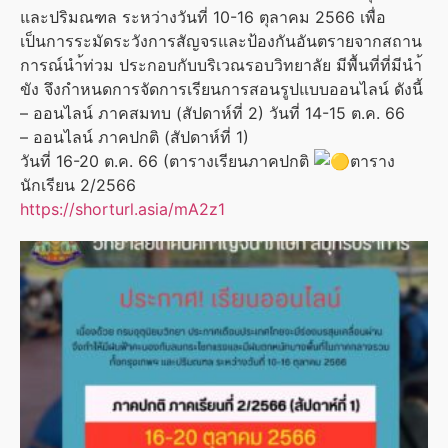
และปริมณฑล ระหว่างวันที่ 10-16 ตุลาคม 2566 เพื่อ
เป็นการระมัดระวังการสัญจรและป้องกันอันตรายจากสถาน
การณ์นำ้ท่วม ประกอบกับบริเวณรอบวิทยาลัย มีพื้นที่ที่มีนำ้
ขัง จึงกำหนดการจัดการเรียนการสอนรูปแบบออนไลน์ ดังนี้
– ออนไลน์ ภาคสมทบ (สัปดาห์ที่ 2) วันที่ 14-15 ต.ค. 66
– ออนไลน์ ภาคปกติ (สัปดาห์ที่ 1)
วันที่ 16-20 ต.ค. 66 (ตารางเรียนภาคปกติ
ตาราง
นักเรียน 2/2566
https://shorturl.asia/mA2z1