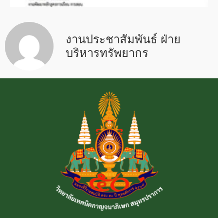
งานประชาสัมพันธ์ ฝ่าย
บริหารทรัพยากร