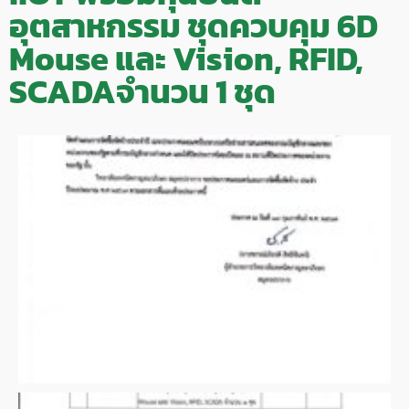
อุตสาหกรรม ชุดควบคุม 6D
Mouse และ Vision, RFID,
SCADAจำนวน 1 ชุด