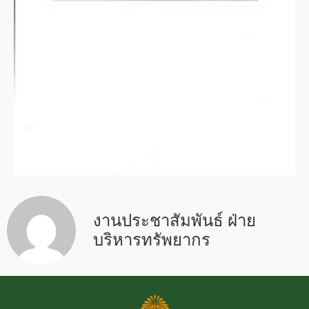
งานประชาสัมพันธ์ ฝ่าย
บริหารทรัพยากร