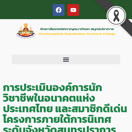
การประเมินองค์การนัก
วิชาชีพในอนาคตแห่ง
ประเทศไทย และสมาชิกดีเด่น
โครงการภายใต้การนิเทศ
ระดับจังหวัดสมุทรปราการ