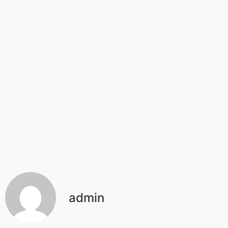
admin