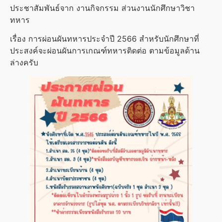
ประชาสัมพันธ์จาก งานกิจกรรม ส่วนงานนักศึกษาวิชา
ทหาร
เรื่อง การผ่อนผันทหารประจำปี 2566 สำหรับนักศึกษาที่
ประสงค์จะผ่อนผันการเกณฑ์ทหารติดต่อ ตามข้อมูลด้าน
ล่างครับ