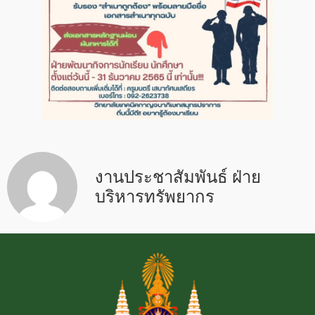
งานประชาสัมพันธ์ ฝ่าย
บริหารทรัพยากร