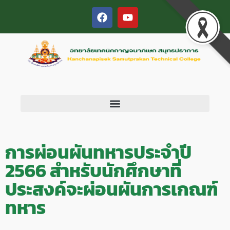
การผ่อนผันทหารประจำปี
2566 สำหรับนักศึกษาที่
ประสงค์จะผ่อนผันการเกณฑ์
ทหาร