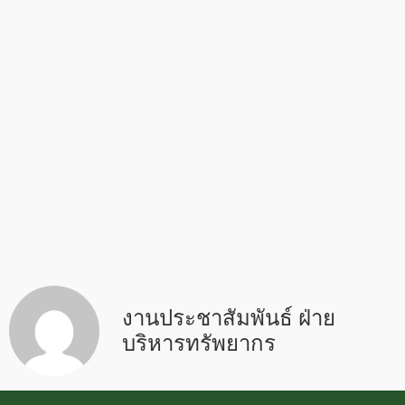
งานประชาสัมพันธ์ ฝ่าย
บริหารทรัพยากร