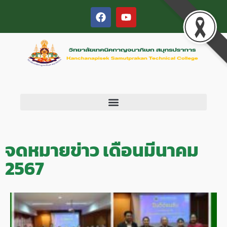
จดหมายข่าว เดือนมีนาคม
2567