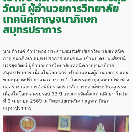
วัฒน์ ผู้อำนวยการวิทยาลัย
เทคนิคกาญจนาภิเษก
สมุทรปราการ
นายดำรงค์ จำปาทอง ประธานชมรมศิษย์เก่าวิทยาลัยเทคนิค
กาญจนาภิเษก สมุทรปราการ และคณะ เข้าพบ ดร. พงศ์สรณ์
บวรสุขวัฒน์ ผู้อำนวยการวิทยาลัยเทคนิคกาญจนาภิเษก
สมุทรปราการ เนื่องในโอกาสเข้ารับตำแหน่งผู้อำนวยการ และ
ขออนุญาตปรึกษาแนวทางการจัดกิจกรรมทำบุญแผนกวิชาช่าง
ก่อสร้าง และการจัดพิธีบรวงสรวงสักการะองค์พระวิษณุกรรม
เนื่องในโอกาสครบรอบ 33 ปี แห่งการจัดตั้งสถานศึกษา ในวัน
ที่ 3 เมษายน 2569 ณ วิทยาลัยเทคนิคกาญจนาภิเษก
สมุทรปราการ