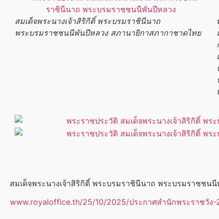
สมเด็จพระนางเจ้าสิริกิติ์
พระบรมราชินี
นาถ
พระบรมราชชนนีพันปีหลวง
สภานายิกาสภากาชาดไทย
สมเด็จพระนางเจ้าสิริกิติ์
พระบรมราชินี
นาถ
พระบรมราชชนนีพ
www.royaloffice.th/25/10/2025/ประกาศสำนักพระราชวัง-