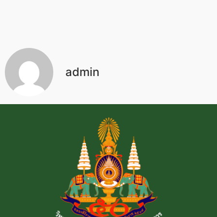
admin