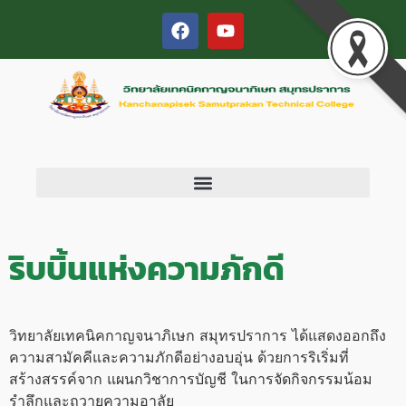
ริบบิ้นแห่งความภักดี
วิทยาลัยเทคนิคกาญจนาภิเษก สมุทรปราการ ได้แสดงออกถึง
ความสามัคคีและความภักดีอย่างอบอุ่น ด้วยการริเริ่มที่
สร้างสรรค์จาก แผนกวิชาการบัญชี ในการจัดกิจกรรมน้อม
รำลึกและถวายความอาลัย