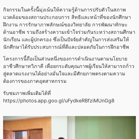
กิจกรรมในครั้งนี้มุ่งเน้นให้ความรู้ด้านการปรับตัวในสภาพ
แวดล้อมของสถานประกอบการ สิทธิและหน้าที่ของนักศึกษา
ฝึกงาน การรักษาภาพลักษณ์ของวิทยาลัย การพัฒนาทักษะ
ด้านอาชีพ รวมถึงสร้างความเข้าใจร่วมกันระหว่างสถานศึกษา
นักเรียน และผู้ปกครอง ซึ่งเป็นปัจจัยสำคัญในการส่งเสริมให้
นักศึกษาได้รับประสบการณ์ที่ดีและปลอดภัยในการฝึกอาชีพ
โครงการนี้ถือเป็นส่วนหนึ่งของการดำเนินงานตามนโยบาย
อาชีวศึกษาทวิภาคี เพื่อยกระดับคุณภาพผู้เรียนให้สามารถก้าว
สู่ตลาดแรงงานได้อย่างมั่นใจและมีศักยภาพตรงตามความ
ต้องการของภาคอุตสาหกรรม
รับชมภาพเพิ่มเติมได้ที่
https://photos.app.goo.gl/uFydkeRBfziMUnGg8