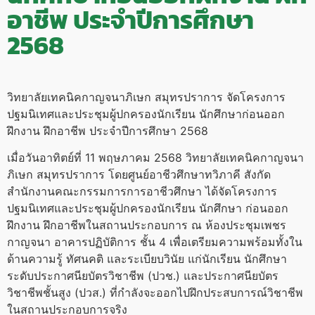
อาชีพ ประจำปีการศึกษา
2568
วิทยาลัยเทคนิคกาญจนาภิเษก สมุทรปราการ จัดโครงการ
ปฐมนิเทศและประชุมผู้ปกครองนักเรียน นักศึกษาก่อนออก
ฝึกงาน ฝึกอาชีพ ประจำปีการศึกษา 2568
เมื่อวันอาทิตย์ที่ 11 พฤษภาคม 2568 วิทยาลัยเทคนิคกาญจนา
ภิเษก สมุทรปราการ โดยศูนย์อาชีวศึกษาทวิภาคี สังกัด
สำนักงานคณะกรรมการการอาชีวศึกษา ได้จัดโครงการ
ปฐมนิเทศและประชุมผู้ปกครองนักเรียน นักศึกษา ก่อนออก
ฝึกงาน ฝึกอาชีพในสถานประกอบการ ณ ห้องประชุมเพชร
กาญจนา อาคารปฏิบัติการ ชั้น 4 เพื่อเตรียมความพร้อมทั้งใน
ด้านความรู้ ทัศนคติ และระเบียบวินัย แก่นักเรียน นักศึกษา
ระดับประกาศนียบัตรวิชาชีพ (ปวช.) และประกาศนียบัตร
วิชาชีพชั้นสูง (ปวส.) ที่กำลังจะออกไปฝึกประสบการณ์วิชาชีพ
ในสถานประกอบการจริง