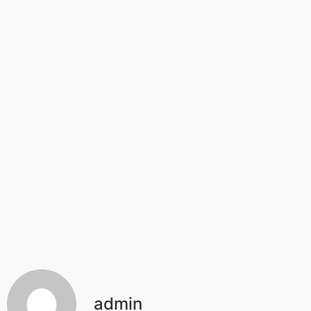
admin