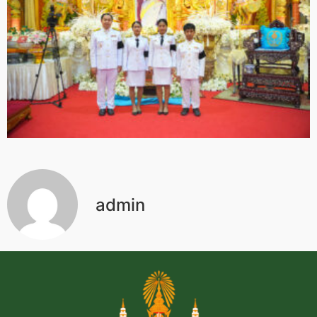
admin