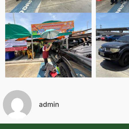
admin