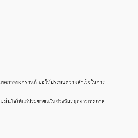
ช่วงเทศกาลสงกรานต์ ขอให้ประสบความสำเร็จในการ
วามมั่นใจให้แก่ประชาชนในช่วงวันหยุดยาวเทศกาล