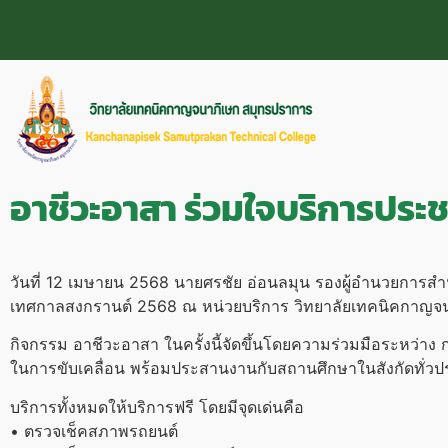
อาชีวะอาสา ร่วมใจบริการปร
วันที่ 12 เมษายน 2568 นายศรชัย อ่อนลมุน รองผู้อำนวยการส
เทศกาลสงกรานต์ 2568 ณ หน่วยบริการ วิทยาลัยเทคนิคกาญจนาภิ
กิจกรรม อาชีวะอาสา ในครั้งนี้จัดขึ้นโดยความร่วมมือระหว
ในการขับเคลื่อน พร้อมประสานงานกับสถานศึกษาในสังกัดทั่ว
บริการทั้งหมดให้บริการฟรี โดยมีจุดเด่นคือ
• ตรวจเช็คสภาพรถยนต์