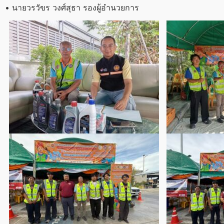
• นายวรวัขร วงศ์สุธา รองผู้อำนวยการ