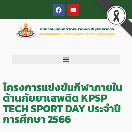
โครงการแข่งขันกีฬาภายใน
ต้านภัยยาเสพติด KPSP
TECH SPORT DAY ประจำปี
การศึกษา 2566