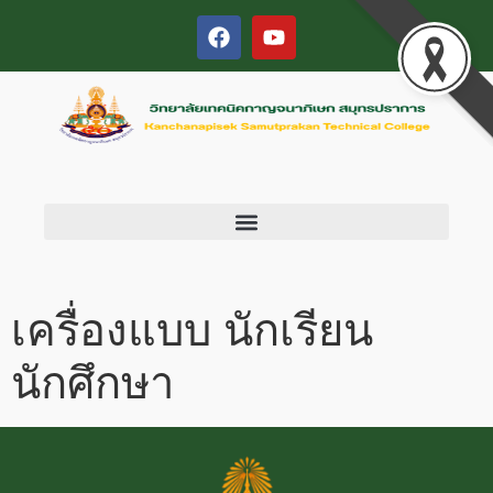
เครื่องแบบ นักเรียน
นักศึกษา