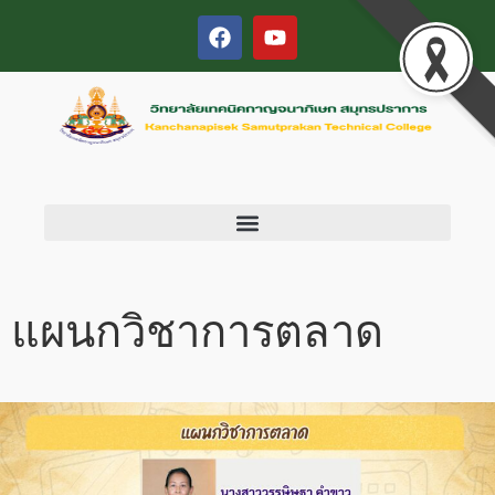
แผนกวิชาการตลาด