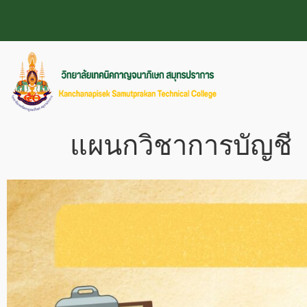
แผนกวิชาการบัญชี