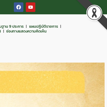
ื้นฐาน 9 ประการ
แผนปฏิบัติราชการ
)
ช่องทางแสดงความคิดเห็น