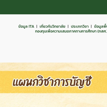
ข้อมูล ITA
เกี่ยวกับวิทยาลัย
ประเภทวิชา
ข้อมูลพ
กองทุนเพื่อความเสมอภาคทางการศึกษา (กสศ.