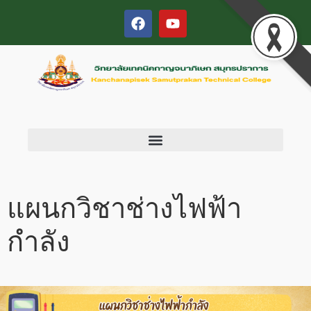
แผนกวิชาช่างไฟฟ้า
กำลัง