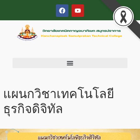
แผนกวิชาเทคโนโลยี
ธุรกิจดิจิทัล